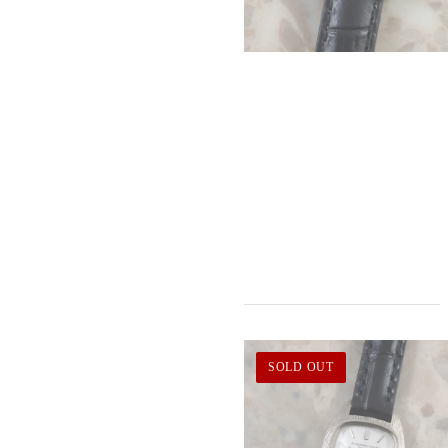
SOLD OUT