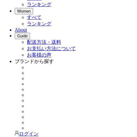
ランキング
Women
すべて
ランキング
About
Guide
配送方法・送料
お支払い方法について
お客様の声
ブランドから探す
ログイン