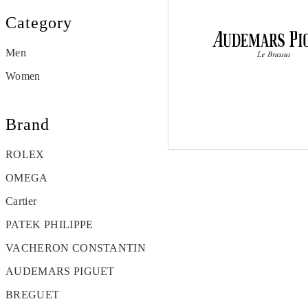
Category
Men
Women
Brand
ROLEX
OMEGA
Cartier
PATEK PHILIPPE
VACHERON CONSTANTIN
AUDEMARS PIGUET
BREGUET