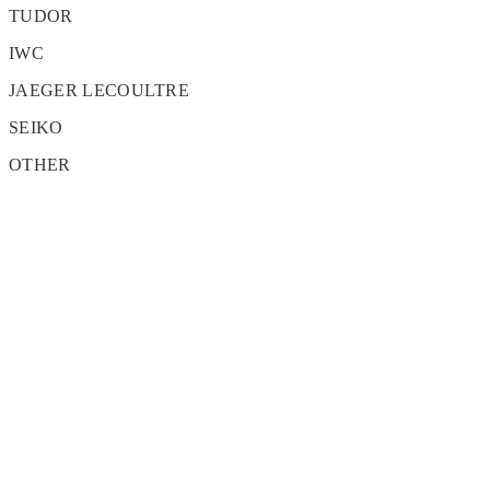
TUDOR
IWC
JAEGER LECOULTRE
SEIKO
OTHER