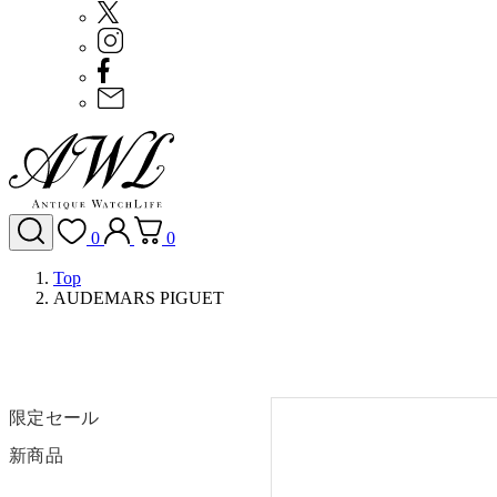
0
0
Top
AUDEMARS PIGUET
限定セール
新商品