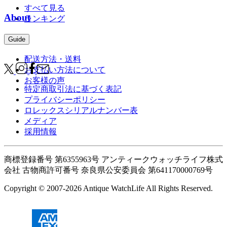
すべて見る
About
ランキング
Guide
配送方法・送料
お支払い方法について
お客様の声
特定商取引法に基づく表記
プライバシーポリシー
ロレックスシリアルナンバー表
メディア
採用情報
商標登録番号 第6355963号 アンティークウォッチライフ株式
会社
古物商許可番号 奈良県公安委員会 第641170000769号
Copyright © 2007-2026 Antique WatchLife All Rights Reserved.