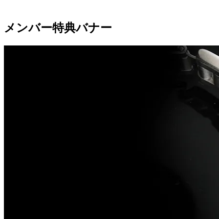
メンバー特典バナー