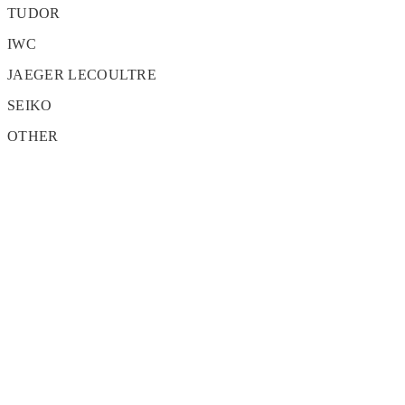
TUDOR
IWC
JAEGER LECOULTRE
SEIKO
OTHER