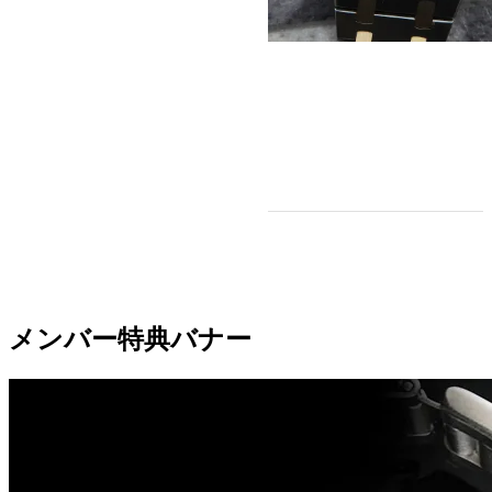
メンバー特典バナー