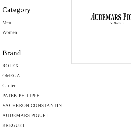
Category
Men
Women
Brand
ROLEX
OMEGA
Cartier
PATEK PHILIPPE
VACHERON CONSTANTIN
AUDEMARS PIGUET
BREGUET