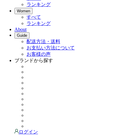
ランキング
Women
すべて
ランキング
About
Guide
配送方法・送料
お支払い方法について
お客様の声
ブランドから探す
ログイン