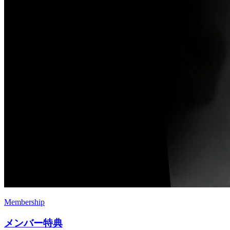
Membership
メンバー特典