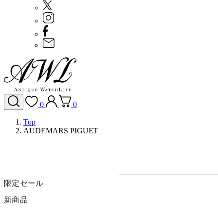
0
0
Top
AUDEMARS PIGUET
限定セール
新商品