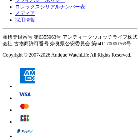
プライバシーポリシー
ロレックスシリアルナンバー表
メディア
採用情報
商標登録番号 第6355963号 アンティークウォッチライフ株式
会社
古物商許可番号 奈良県公安委員会 第641170000769号
Copyright © 2007-2026 Antique WatchLife All Rights Reserved.