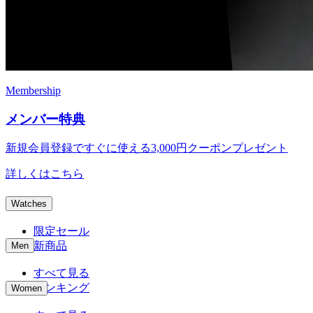
Membership
メンバー特典
新規会員登録ですぐに使える
3,000円クーポンプレゼント
詳しくはこちら
Watches
限定セール
新商品
Men
すべて見る
ランキング
Women