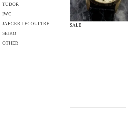
TUDOR
IWC
JAEGER LECOULTRE
SALE
SEIKO
OTHER