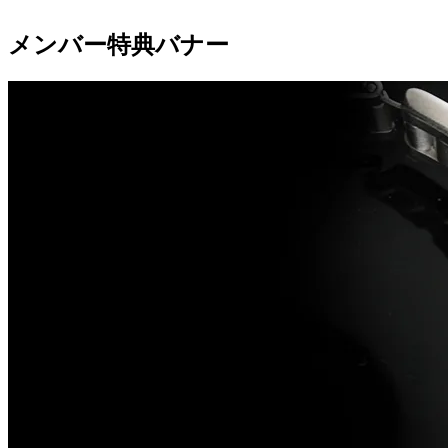
メンバー特典バナー