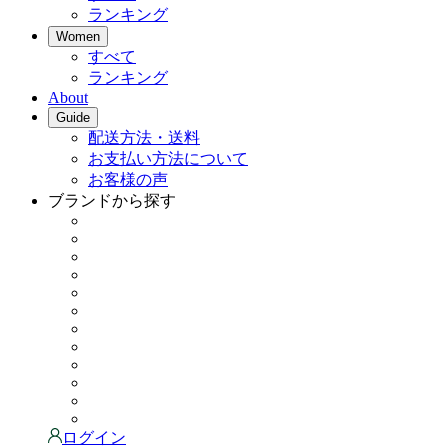
ランキング
Women
すべて
ランキング
About
Guide
配送方法・送料
お支払い方法について
お客様の声
ブランドから探す
ログイン