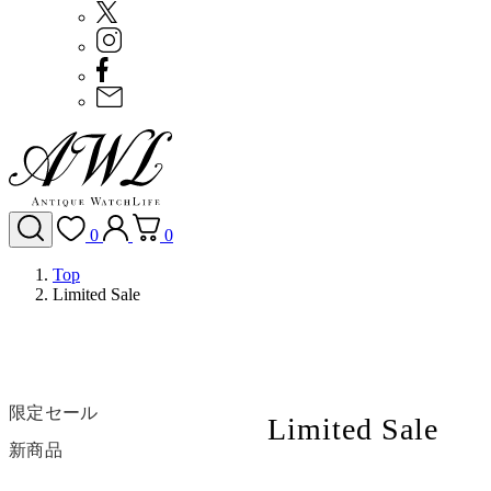
0
0
Top
Limited Sale
限定セール
Limited Sale
新商品