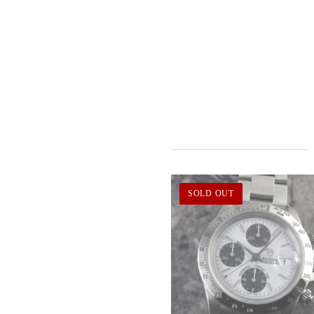
SOLD OUT