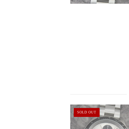
SOLD OUT