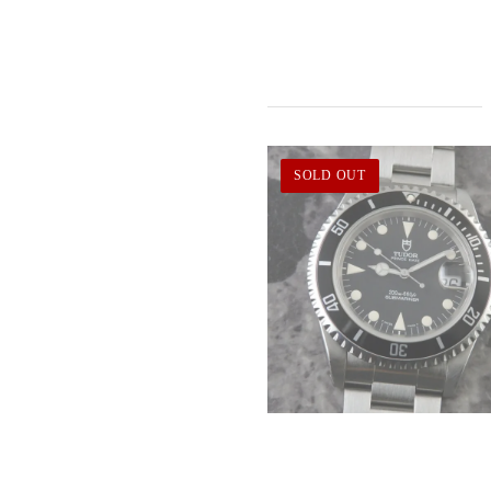
SOLD OUT