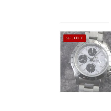
SOLD OUT