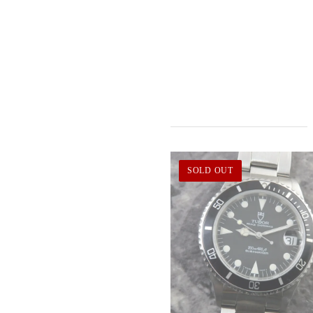
SOLD OUT