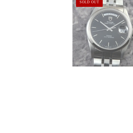
SOLD OUT