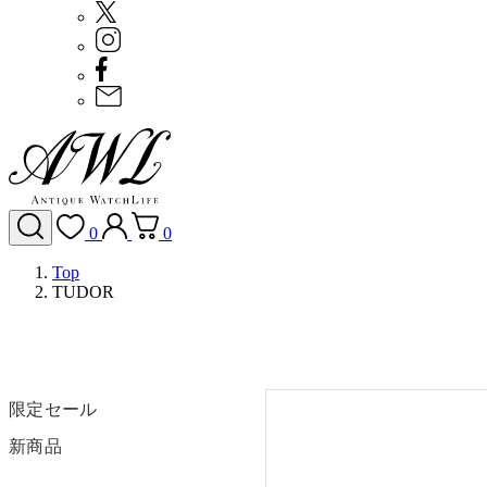
0
0
Top
TUDOR
限定セール
新商品