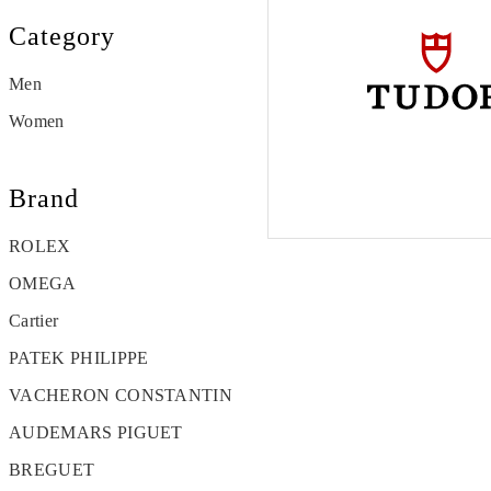
Category
Men
Women
Brand
ROLEX
OMEGA
Cartier
PATEK PHILIPPE
VACHERON CONSTANTIN
AUDEMARS PIGUET
BREGUET