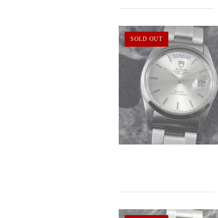
SOLD OUT