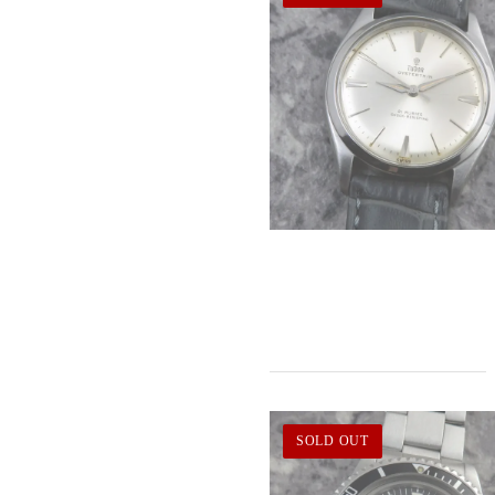
SOLD OUT