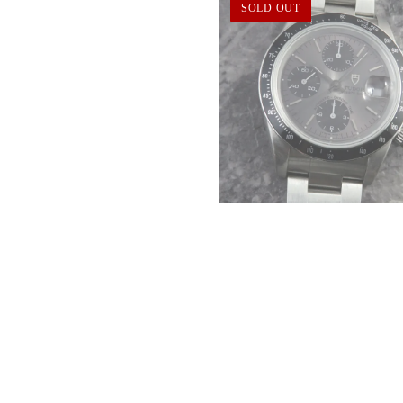
SOLD OUT