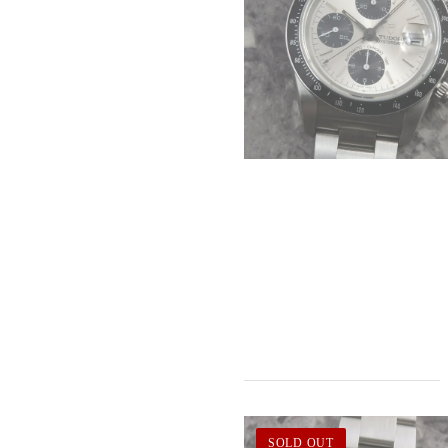
SOLD OUT