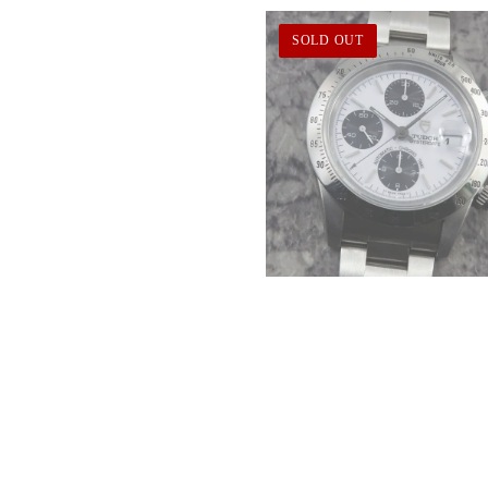
SOLD OUT