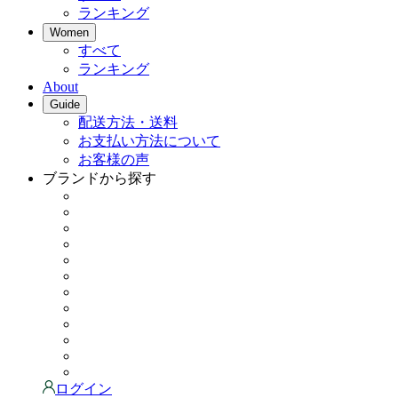
ランキング
Women
すべて
ランキング
About
Guide
配送方法・送料
お支払い方法について
お客様の声
ブランドから探す
ログイン