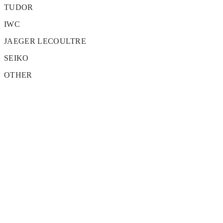
TUDOR
IWC
JAEGER LECOULTRE
SEIKO
OTHER