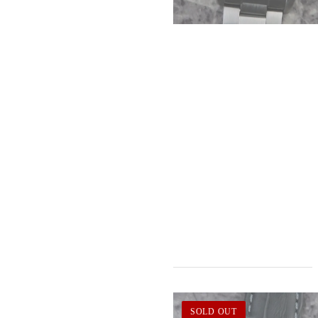
SOLD OUT