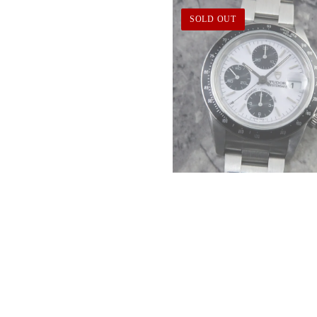
SOLD OUT