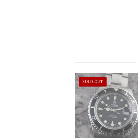
SOLD OUT