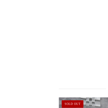
SOLD OUT