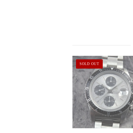
SOLD OUT