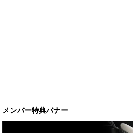
メンバー特典バナー