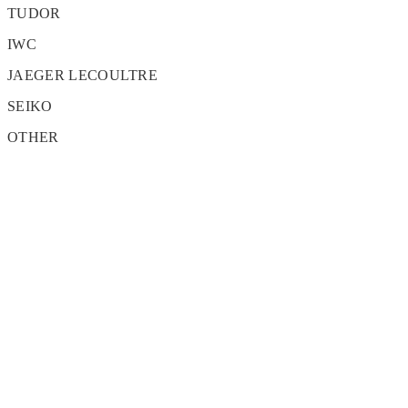
TUDOR
IWC
JAEGER LECOULTRE
SEIKO
OTHER