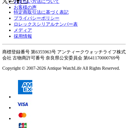
お支払い方法について
お客様の声
特定商取引法に基づく表記
プライバシーポリシー
ロレックスシリアルナンバー表
メディア
採用情報
商標登録番号 第6355963号 アンティークウォッチライフ株式
会社
古物商許可番号 奈良県公安委員会 第641170000769号
Copyright © 2007-2026 Antique WatchLife All Rights Reserved.