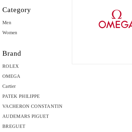
Category
Men
Women
Brand
ROLEX
OMEGA
Cartier
PATEK PHILIPPE
VACHERON CONSTANTIN
AUDEMARS PIGUET
BREGUET