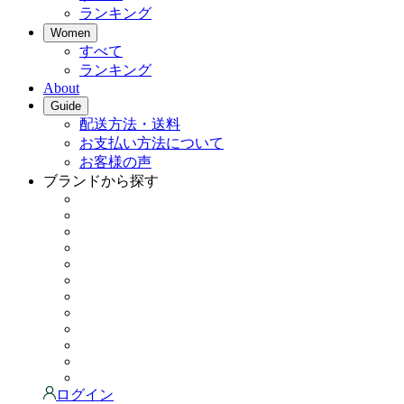
ランキング
Women
すべて
ランキング
About
Guide
配送方法・送料
お支払い方法について
お客様の声
ブランドから探す
ログイン