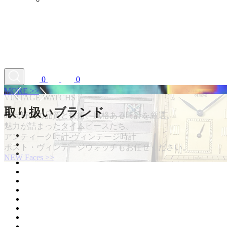
0
0
MORE >>
取り扱いブランド