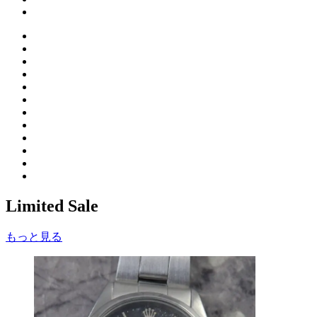
Limited Sale
もっと見る