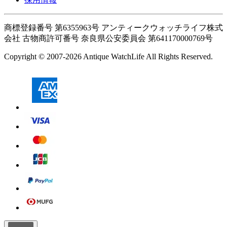
商標登録番号 第6355963号 アンティークウォッチライフ株式
会社
古物商許可番号 奈良県公安委員会 第641170000769号
Copyright © 2007-2026 Antique WatchLife All Rights Reserved.