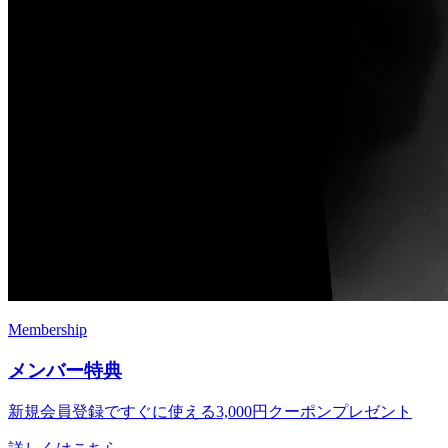
Membership
メンバー特典
新規会員登録ですぐに使える
3,000円クーポンプレゼント