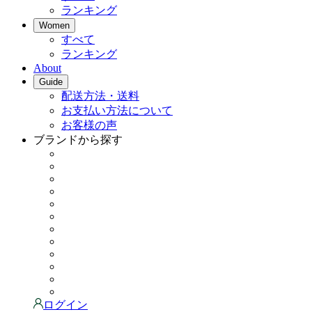
ランキング
Women
すべて
ランキング
About
Guide
配送方法・送料
お支払い方法について
お客様の声
ブランドから探す
ログイン