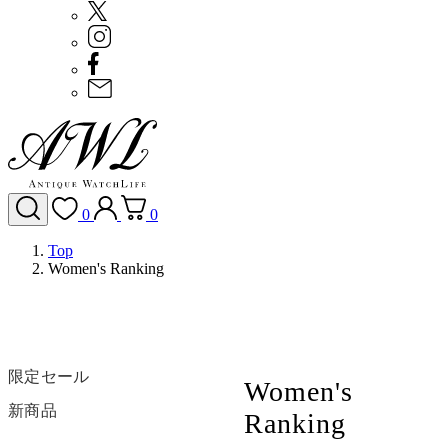
0
0
Top
Women's Ranking
限定セール
Women's
新商品
Ranking