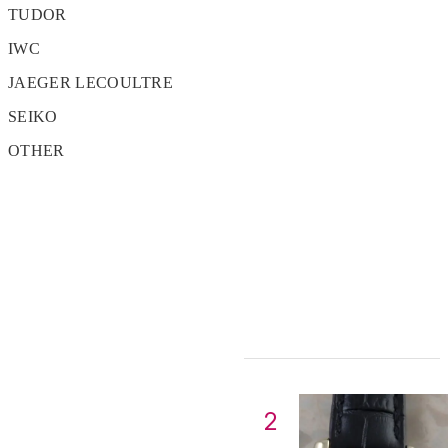
TUDOR
IWC
JAEGER LECOULTRE
SEIKO
OTHER