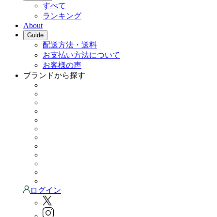
すべて
ランキング
About
Guide
配送方法・送料
お支払い方法について
お客様の声
ブランドから探す
ログイン