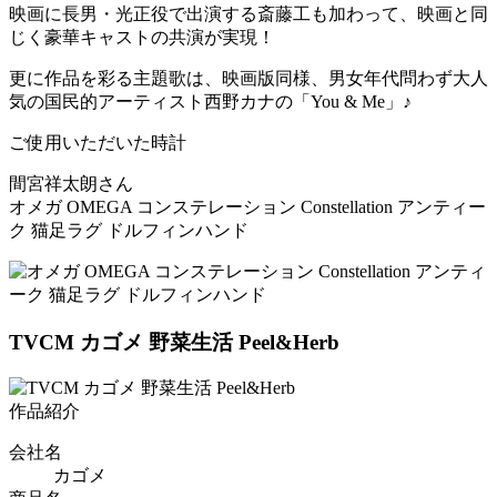
映画に長男・光正役で出演する斎藤工も加わって、映画と同
じく豪華キャストの共演が実現！
更に作品を彩る主題歌は、映画版同様、男女年代問わず大人
気の国民的アーティスト西野カナの「You & Me」♪
ご使用いただいた時計
間宮祥太朗さん
オメガ OMEGA コンステレーション Constellation アンティー
ク 猫足ラグ ドルフィンハンド
TVCM
カゴメ 野菜生活 Peel&Herb
作品紹介
会社名
カゴメ