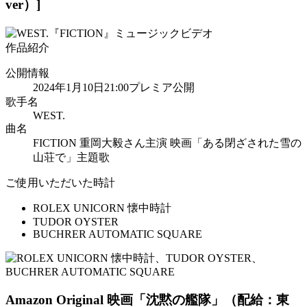
ver）]
作品紹介
公開情報
2024年1月10日21:00プレミア公開
歌手名
WEST.
曲名
FICTION 重岡大毅さん主演 映画「ある閉ざされた雪の
山荘で」主題歌
ご使用いただいた時計
ROLEX UNICORN 懐中時計
TUDOR OYSTER
BUCHRER AUTOMATIC SQUARE
Amazon Original 映画「沈黙の艦隊」
（配給：東