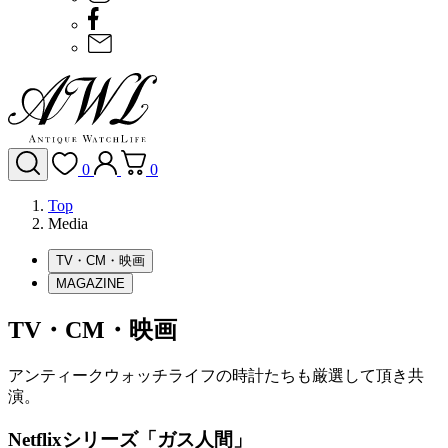
0
0
Top
Media
TV・CM・映画
MAGAZINE
TV・CM・映画
アンティークウォッチライフの時計たちも厳選して頂き共
演。
Netflixシリーズ「ガス人間」