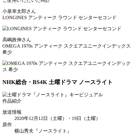
ご使用いただいた時計
小泉幸太郎さん
LONGINES アンティーク ラウンド センターセコンド
高嶋政伸さん
OMEGA 1970s アンティーク スクエアユニークインデックス
希少
NHK総合・BS4K 土曜ドラマ
ノースライト
作品紹介
放送情報
2020年12月12日（土曜）・19日（土曜）
原作
横山秀夫『ノースライト』