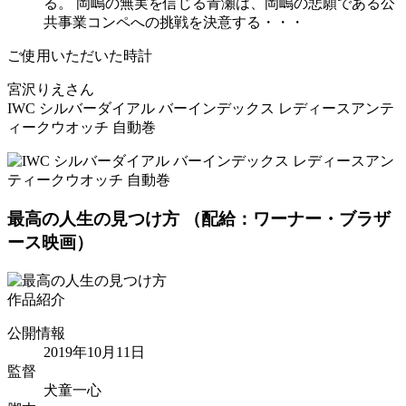
る。 岡嶋の無実を信じる青瀬は、岡嶋の悲願である公
共事業コンペへの挑戦を決意する・・・
ご使用いただいた時計
宮沢りえさん
IWC シルバーダイアル バーインデックス レディースアンテ
ィークウオッチ 自動巻
最高の人生の見つけ方
（配給：ワーナー・ブラザ
ース映画）
作品紹介
公開情報
2019年10月11日
監督
犬童一心