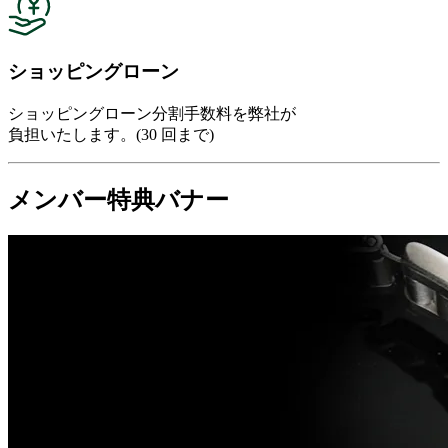
ショッピングローン
ショッピングローン分割手数料を弊社が
負担いたします。(30 回まで)
メンバー特典バナー