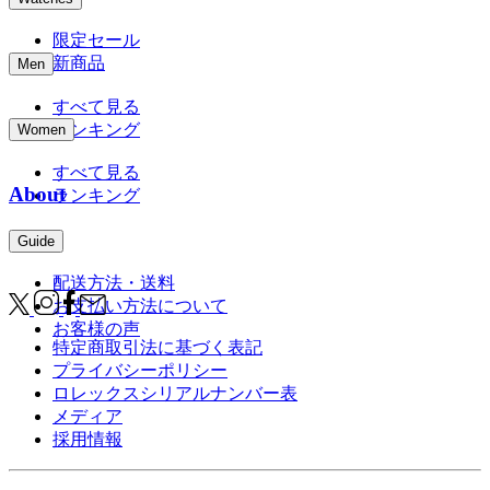
限定セール
新商品
Men
すべて見る
ランキング
Women
すべて見る
About
ランキング
Guide
配送方法・送料
お支払い方法について
お客様の声
特定商取引法に基づく表記
プライバシーポリシー
ロレックスシリアルナンバー表
メディア
採用情報