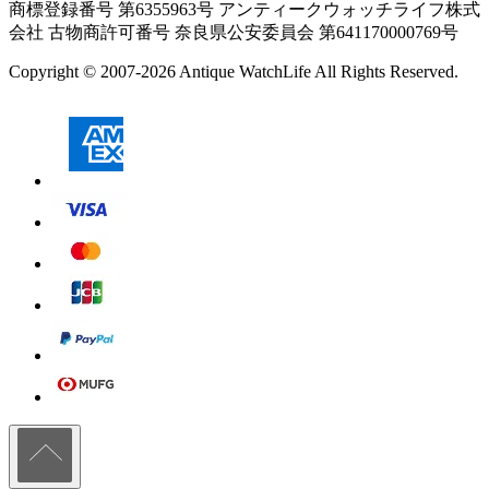
商標登録番号 第6355963号 アンティークウォッチライフ株式
会社
古物商許可番号 奈良県公安委員会 第641170000769号
Copyright © 2007-2026 Antique WatchLife All Rights Reserved.