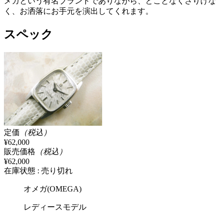
メガという有名ブランドでありながら、どことなくさりげな
く、お洒落にお手元を演出してくれます。
スペック
定価
（税込）
¥62,000
販売価格
（税込）
¥62,000
在庫状態 : 売り切れ
オメガ(OMEGA)
レディースモデル