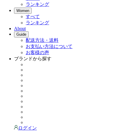
ランキング
Women
すべて
ランキング
About
Guide
配送方法・送料
お支払い方法について
お客様の声
ブランドから探す
ログイン