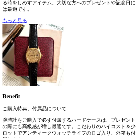
る時をしめすアイテム。大切な方へのプレゼントや記念日に
は最適です。
もっと見る
Benefit
ご購入特典、付属品について
腕時計をご購入で必ず付属するハードケースは、プレゼント
の際にも高級感が増し最適です。こだわりのハイコスト＆少
ロットでアンティークウォッチライフのロゴ入り、外箱も付