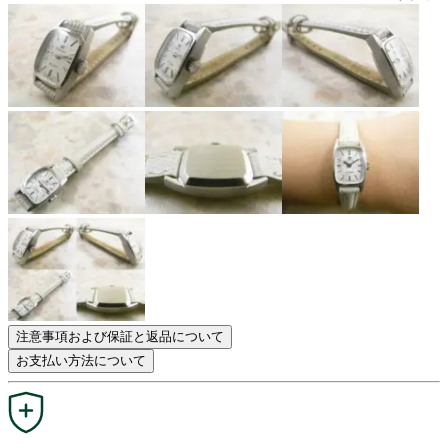
注意事項および保証と返品について
お支払い方法について