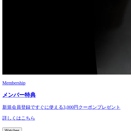
Membership
メンバー特典
新規会員登録ですぐに使える
3,000円クーポンプレゼント
詳しくはこちら
Watches