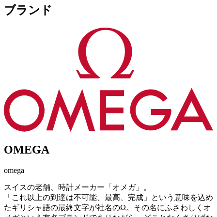
ブランド
OMEGA
omega
スイスの老舗、時計メーカー「オメガ」。
「これ以上の到達は不可能、最高、完成」という意味を込め
たギリシャ語の最終文字が社名のΩ。その名にふさわしくオ