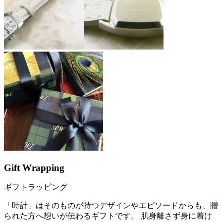
Gift Wrapping
ギフトラッピング
「時計」はそのものが持つデザインやエピソードからも、贈
られた方へ想いが伝わるギフトです。 肌身離さず身に着け