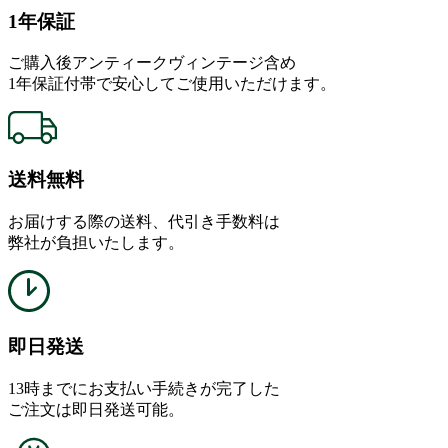
1年保証
ご購入後アンティークヴィンテージ含め
1年保証付帯で安心してご使用いただけます。
送料無料
お届けする際の送料、代引き手数料は
弊社が負担いたします。
即日発送
13時までにお支払い手続きが完了した
ご注文は即日発送可能。