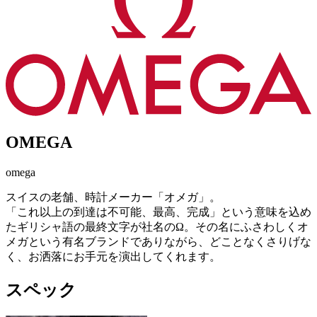
OMEGA
omega
スイスの老舗、時計メーカー「オメガ」。
「これ以上の到達は不可能、最高、完成」という意味を込め
たギリシャ語の最終文字が社名のΩ。その名にふさわしくオ
メガという有名ブランドでありながら、どことなくさりげな
く、お洒落にお手元を演出してくれます。
スペック