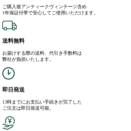
ご購入後アンティークヴィンテージ含め
1年保証付帯で安心してご使用いただけます。
送料無料
お届けする際の送料、代引き手数料は
弊社が負担いたします。
即日発送
13時までにお支払い手続きが完了した
ご注文は即日発送可能。