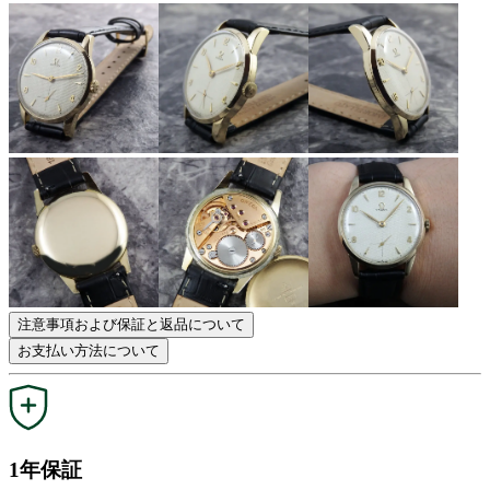
注意事項および保証と返品について
お支払い方法について
1年保証