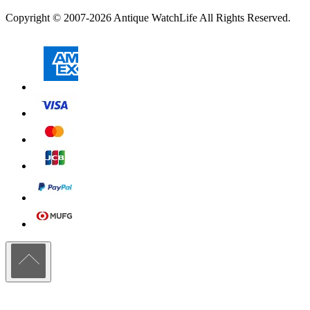
Copyright © 2007-2026 Antique WatchLife All Rights Reserved.