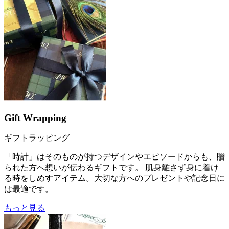
Gift Wrapping
ギフトラッピング
「時計」はそのものが持つデザインやエピソードからも、贈
られた方へ想いが伝わるギフトです。 肌身離さず身に着け
る時をしめすアイテム。大切な方へのプレゼントや記念日に
は最適です。
もっと見る