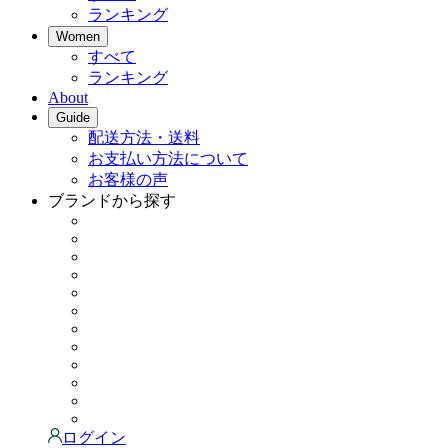
ランキング
Women
すべて
ランキング
About
Guide
配送方法・送料
お支払い方法について
お客様の声
ブランドから探す
ログイン