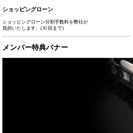
ショッピングローン
ショッピングローン分割手数料を弊社が
負担いたします。(30 回まで)
メンバー特典バナー