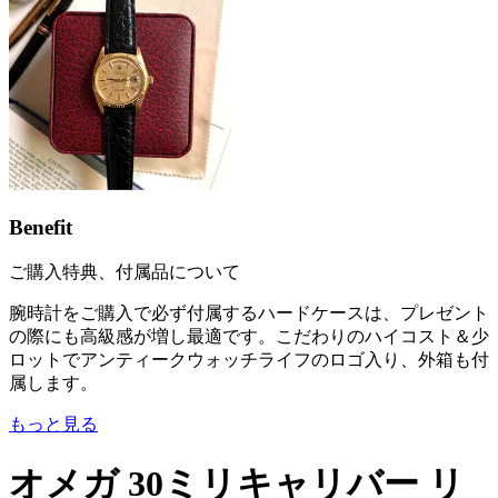
Benefit
ご購入特典、付属品について
腕時計をご購入で必ず付属するハードケースは、プレゼント
の際にも高級感が増し最適です。こだわりのハイコスト＆少
ロットでアンティークウォッチライフのロゴ入り、外箱も付
属します。
もっと見る
オメガ 30ミリキャリバー リ