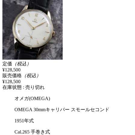
定価
（税込）
¥128,500
販売価格
（税込）
¥128,500
在庫状態 : 売り切れ
オメガ(OMEGA)
OMEGA 30mmキャリバー スモールセコンド
1951年式
Cal.265 手巻き式