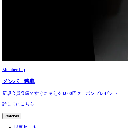
Membership
メンバー特典
新規会員登録ですぐに使える
3,000円クーポンプレゼント
詳しくはこちら
Watches
限定セール