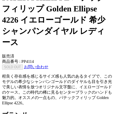
フィリップ Golden Ellipse
4226 イエローゴールド 希少
シャンパンダイヤル レディ
ース
販売済
商品番号 :
PP4114
お問い合わせ
SOLD OUT
程良く存在感を感じるサイズ感も人気のあるタイプで、この
モデルの希少なシャンパンゴールドのダイヤルも目を引き光
で美しい表情を放つオリジナル文字盤に、イエローゴールド
のケース。この時代の稀に見るセンターブラックのハンドも
魅力的。オススメの一点もの、パテックフィリップ Golden
Ellipse 4226。