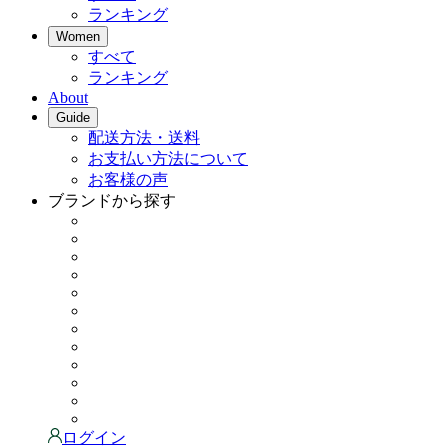
ランキング
Women
すべて
ランキング
About
Guide
配送方法・送料
お支払い方法について
お客様の声
ブランドから探す
ログイン