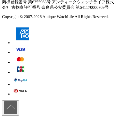
商標登録番号 第6355963号 アンティークウォッチライフ株式
会社
古物商許可番号 奈良県公安委員会 第641170000769号
Copyright © 2007-2026 Antique WatchLife All Rights Reserved.