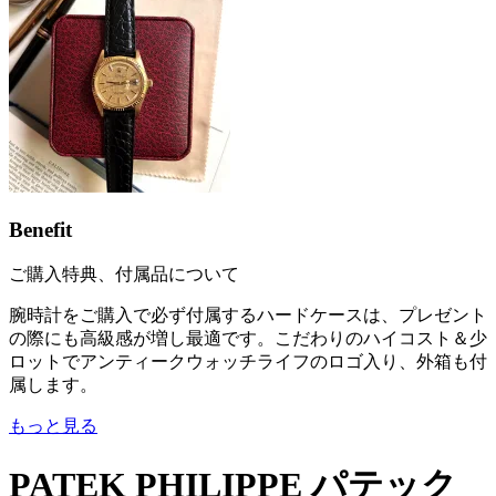
Benefit
ご購入特典、付属品について
腕時計をご購入で必ず付属するハードケースは、プレゼント
の際にも高級感が増し最適です。こだわりのハイコスト＆少
ロットでアンティークウォッチライフのロゴ入り、外箱も付
属します。
もっと見る
PATEK PHILIPPE パテック