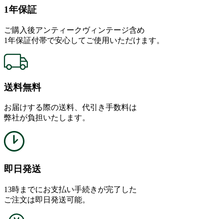
1年保証
ご購入後アンティークヴィンテージ含め
1年保証付帯で安心してご使用いただけます。
送料無料
お届けする際の送料、代引き手数料は
弊社が負担いたします。
即日発送
13時までにお支払い手続きが完了した
ご注文は即日発送可能。