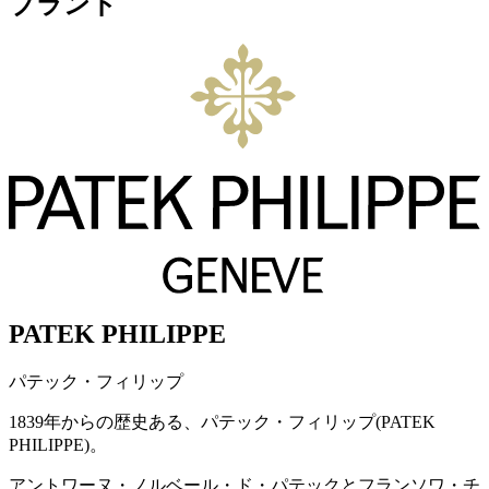
ブランド
PATEK PHILIPPE
パテック・フィリップ
1839年からの歴史ある、パテック・フィリップ(PATEK
PHILIPPE)。
アントワーヌ・ノルベール・ド・パテックとフランソワ・チ