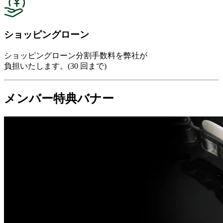
ショッピングローン
ショッピングローン分割手数料を弊社が
負担いたします。(30 回まで)
メンバー特典バナー