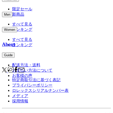
限定セール
新商品
Men
すべて見る
ランキング
Women
すべて見る
About
ランキング
Guide
配送方法・送料
お支払い方法について
お客様の声
特定商取引法に基づく表記
プライバシーポリシー
ロレックスシリアルナンバー表
メディア
採用情報