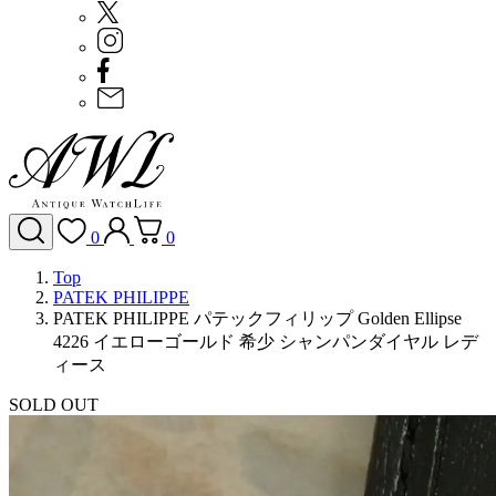
0
0
Top
PATEK PHILIPPE
PATEK PHILIPPE パテックフィリップ Golden Ellipse
4226 イエローゴールド 希少 シャンパンダイヤル レデ
ィース
SOLD OUT