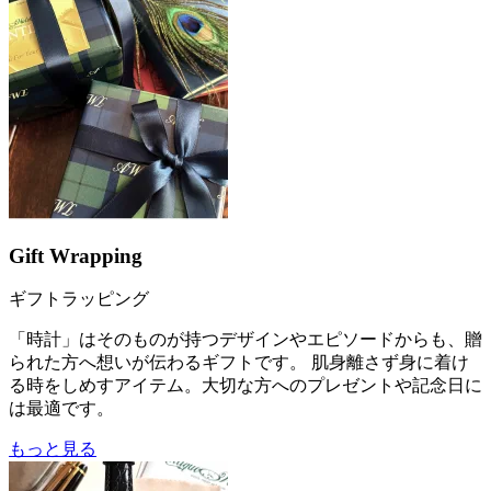
Gift Wrapping
ギフトラッピング
「時計」はそのものが持つデザインやエピソードからも、贈
られた方へ想いが伝わるギフトです。 肌身離さず身に着け
る時をしめすアイテム。大切な方へのプレゼントや記念日に
は最適です。
もっと見る