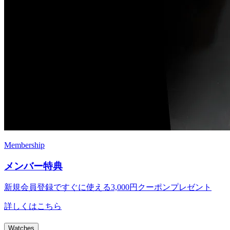
Membership
メンバー特典
新規会員登録ですぐに使える
3,000円クーポンプレゼント
詳しくはこちら
Watches