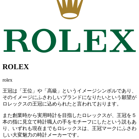
ROLEX
rolex
王冠は「王位」や「高級」というイメージシンボルであり、
そのイメージにふさわしいブランドになりたいという願望が
ロレックスの王冠に込められたと言われております。
また創業時から実用時計を目指したロレックスが、王冠を５
本の指に見立て時計職人の手をモチーフにしたという説もあ
り、いずれも現在までもロレックスは、王冠マークにふさわ
しい大変魅力の時計メーカーです。