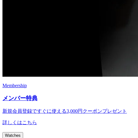
Membership
メンバー特典
新規会員登録ですぐに使える
3,000円クーポンプレゼント
詳しくはこちら
Watches