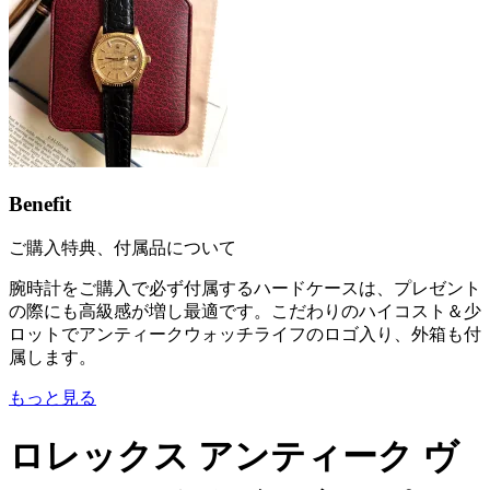
Benefit
ご購入特典、付属品について
腕時計をご購入で必ず付属するハードケースは、プレゼント
の際にも高級感が増し最適です。こだわりのハイコスト＆少
ロットでアンティークウォッチライフのロゴ入り、外箱も付
属します。
もっと見る
ロレックス アンティーク ヴ