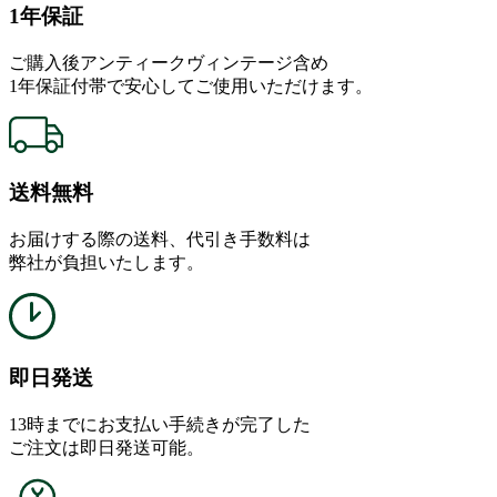
1年保証
ご購入後アンティークヴィンテージ含め
1年保証付帯で安心してご使用いただけます。
送料無料
お届けする際の送料、代引き手数料は
弊社が負担いたします。
即日発送
13時までにお支払い手続きが完了した
ご注文は即日発送可能。