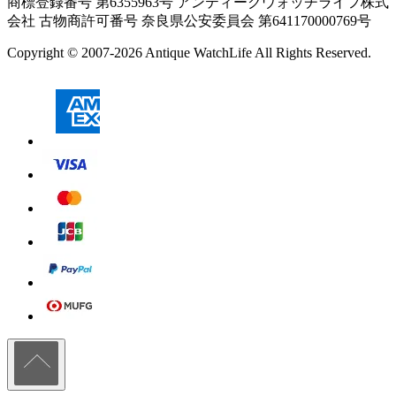
商標登録番号 第6355963号 アンティークウォッチライフ株式
会社
古物商許可番号 奈良県公安委員会 第641170000769号
Copyright © 2007-2026 Antique WatchLife All Rights Reserved.