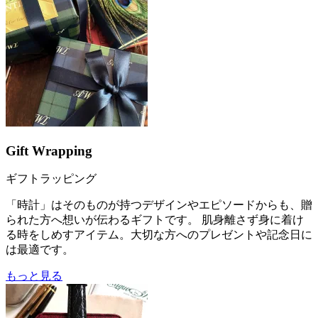
Gift Wrapping
ギフトラッピング
「時計」はそのものが持つデザインやエピソードからも、贈
られた方へ想いが伝わるギフトです。 肌身離さず身に着け
る時をしめすアイテム。大切な方へのプレゼントや記念日に
は最適です。
もっと見る