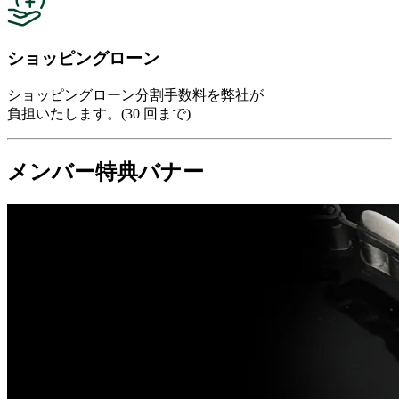
ショッピングローン
ショッピングローン分割手数料を弊社が
負担いたします。(30 回まで)
メンバー特典バナー