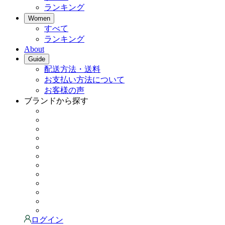
ランキング
Women
すべて
ランキング
About
Guide
配送方法・送料
お支払い方法について
お客様の声
ブランドから探す
ログイン