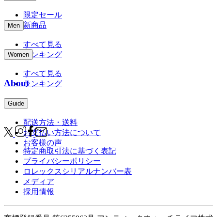
限定セール
新商品
Men
すべて見る
ランキング
Women
すべて見る
About
ランキング
Guide
配送方法・送料
お支払い方法について
お客様の声
特定商取引法に基づく表記
プライバシーポリシー
ロレックスシリアルナンバー表
メディア
採用情報