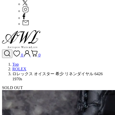
0
0
Top
ROLEX
ロレックス オイスター 希少 リネンダイヤル 6426
1970s
SOLD OUT