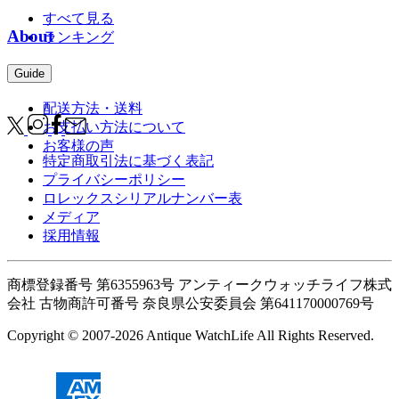
すべて見る
About
ランキング
Guide
配送方法・送料
お支払い方法について
お客様の声
特定商取引法に基づく表記
プライバシーポリシー
ロレックスシリアルナンバー表
メディア
採用情報
商標登録番号 第6355963号 アンティークウォッチライフ株式
会社
古物商許可番号 奈良県公安委員会 第641170000769号
Copyright © 2007-2026 Antique WatchLife All Rights Reserved.