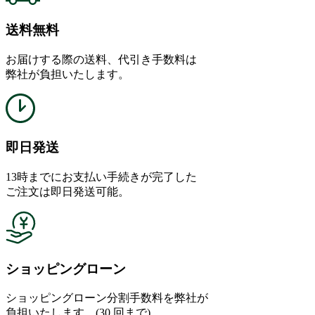
送料無料
お届けする際の送料、代引き手数料は
弊社が負担いたします。
即日発送
13時までにお支払い手続きが完了した
ご注文は即日発送可能。
ショッピングローン
ショッピングローン分割手数料を弊社が
負担いたします。(30 回まで)