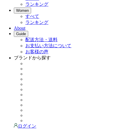
ランキング
Women
すべて
ランキング
About
Guide
配送方法・送料
お支払い方法について
お客様の声
ブランドから探す
ログイン