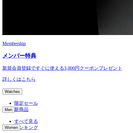
Membership
メンバー特典
新規会員登録ですぐに使える
3,000円クーポンプレゼント
詳しくはこちら
Watches
限定セール
新商品
Men
すべて見る
ランキング
Women