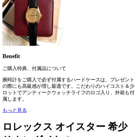
Benefit
ご購入特典、付属品について
腕時計をご購入で必ず付属するハードケースは、プレゼント
の際にも高級感が増し最適です。こだわりのハイコスト＆少
ロットでアンティークウォッチライフのロゴ入り、外箱も付
属します。
もっと見る
ロレックス オイスター 希少