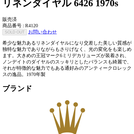
リネンダイヤル 6426 1970s
販売済
商品番号 :
R4120
お問い合わせ
SOLD OUT
希少な魅力あるリネンダイヤルになり交差した美しい質感が
独特な魅力でありながらもさりげなく、光の変化をも楽しめ
ます。大きめの王冠マーク6ミリデカリューズが装着され、
ノンデイトのダイヤルのスッキリとしたバランスも綺麗で、
それが特徴的な魅力でもある通好みのアンティークロレック
スの逸品。1970年製
ブランド