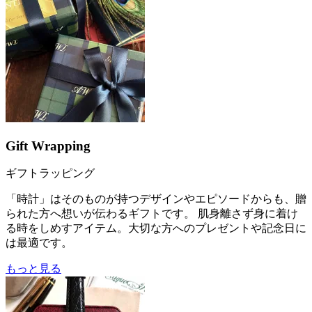
Gift Wrapping
ギフトラッピング
「時計」はそのものが持つデザインやエピソードからも、贈
られた方へ想いが伝わるギフトです。 肌身離さず身に着け
る時をしめすアイテム。大切な方へのプレゼントや記念日に
は最適です。
もっと見る