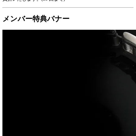
メンバー特典バナー