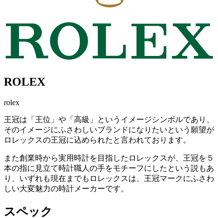
ROLEX
rolex
王冠は「王位」や「高級」というイメージシンボルであり、
そのイメージにふさわしいブランドになりたいという願望が
ロレックスの王冠に込められたと言われております。
また創業時から実用時計を目指したロレックスが、王冠を５
本の指に見立て時計職人の手をモチーフにしたという説もあ
り、いずれも現在までもロレックスは、王冠マークにふさわ
しい大変魅力の時計メーカーです。
スペック