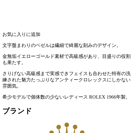
お気に入りに追加
文字盤まわりのベゼルは繊細で綺麗な刻みのデザイン。
金無垢イエローゴールド素材で高級感があり、目盛りの役割
も果たす。
さりげない高級感まで実感できフェイスも合わせた特有の洗
練された魅力たっぷりなアンティークロレックスにしかない
雰囲気。
希少モデルで個体数の少ないレディース ROLEX 1966年製。
ブランド