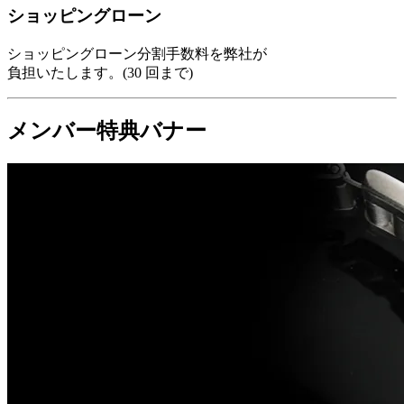
ショッピングローン
ショッピングローン分割手数料を弊社が
負担いたします。(30 回まで)
メンバー特典バナー