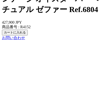
チュアル ゼファー Ref.6804
427,900
JPY
商品番号 :
R4152
お問い合わせ