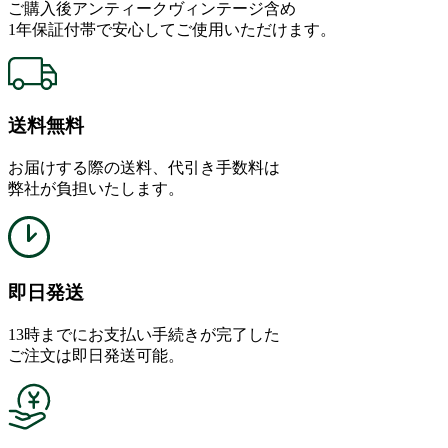
ご購入後アンティークヴィンテージ含め
1年保証付帯で安心してご使用いただけます。
送料無料
お届けする際の送料、代引き手数料は
弊社が負担いたします。
即日発送
13時までにお支払い手続きが完了した
ご注文は即日発送可能。