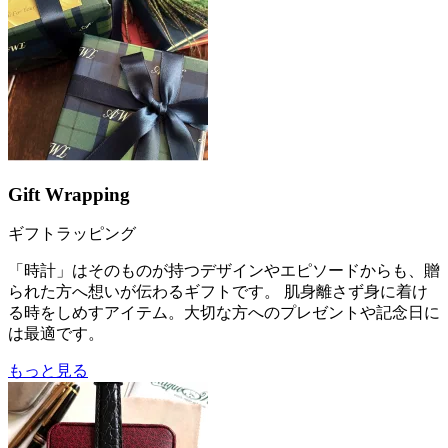
Gift Wrapping
ギフトラッピング
「時計」はそのものが持つデザインやエピソードからも、贈
られた方へ想いが伝わるギフトです。 肌身離さず身に着け
る時をしめすアイテム。大切な方へのプレゼントや記念日に
は最適です。
もっと見る