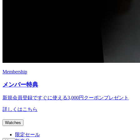
Membership
メンバー特典
新規会員登録ですぐに使える
3,000円クーポンプレゼント
詳しくはこちら
Watches
限定セール