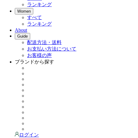
ランキング
Women
すべて
ランキング
About
Guide
配送方法・送料
お支払い方法について
お客様の声
ブランドから探す
ログイン