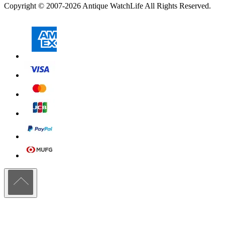
Copyright © 2007-2026 Antique WatchLife All Rights Reserved.