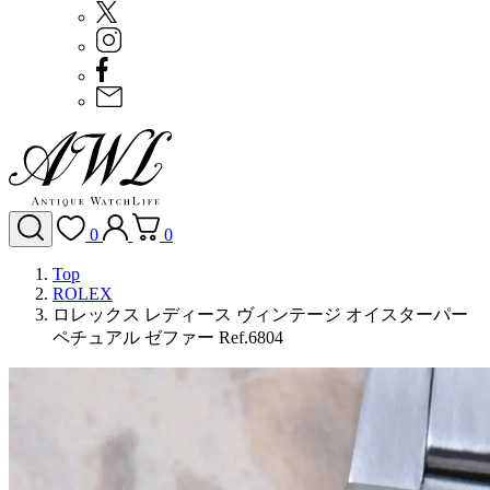
0
0
Top
ROLEX
ロレックス レディース ヴィンテージ オイスターパー
ペチュアル ゼファー Ref.6804