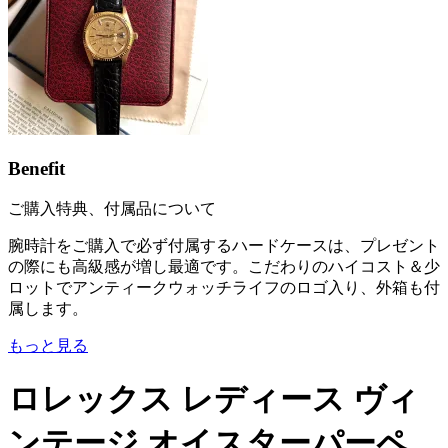
Benefit
ご購入特典、付属品について
腕時計をご購入で必ず付属するハードケースは、プレゼント
の際にも高級感が増し最適です。こだわりのハイコスト＆少
ロットでアンティークウォッチライフのロゴ入り、外箱も付
属します。
もっと見る
ロレックス レディース ヴィ
ンテージ オイスターパーペ