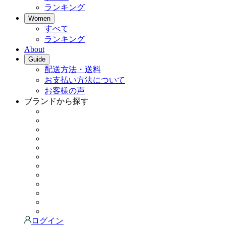
ランキング
Women
すべて
ランキング
About
Guide
配送方法・送料
お支払い方法について
お客様の声
ブランドから探す
ログイン