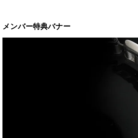
メンバー特典バナー