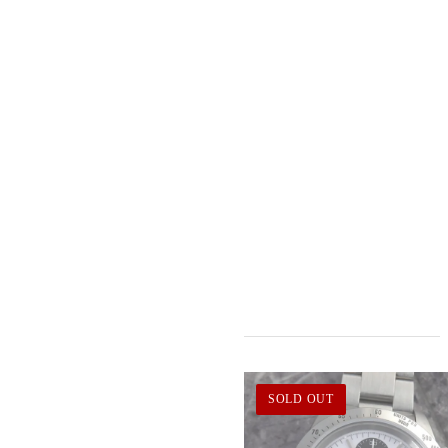
SOLD OUT