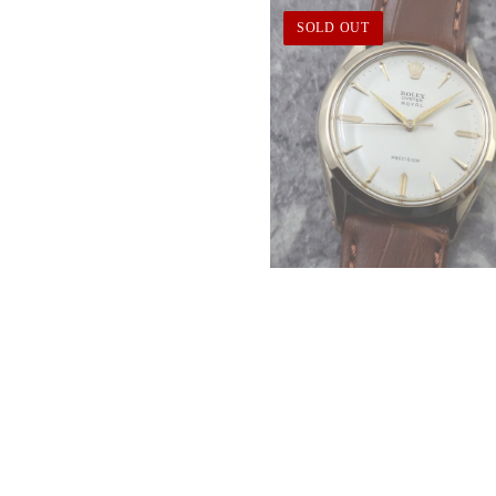
SOLD OUT