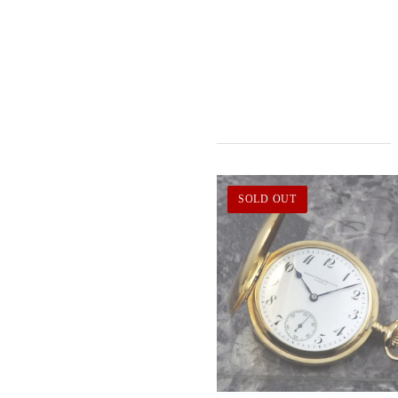
SOLD OUT