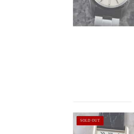
SOLD OUT