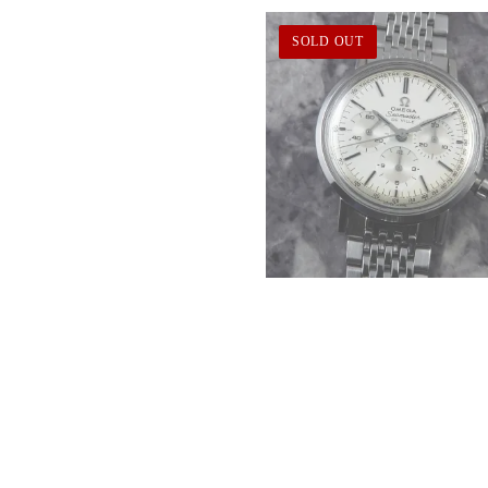
SOLD OUT