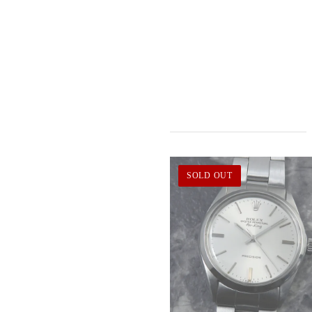
SOLD OUT