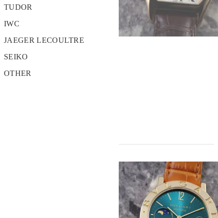
TUDOR
IWC
JAEGER LECOULTRE
SEIKO
OTHER