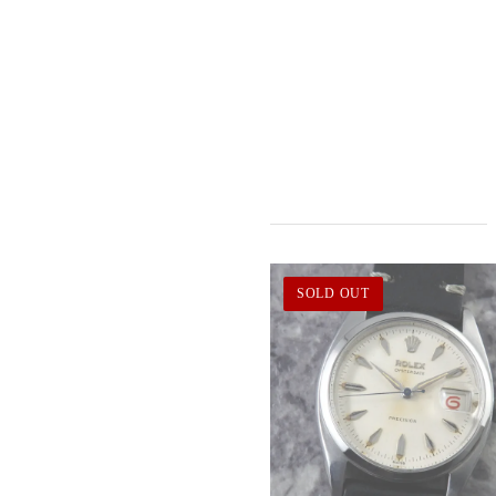
SOLD OUT