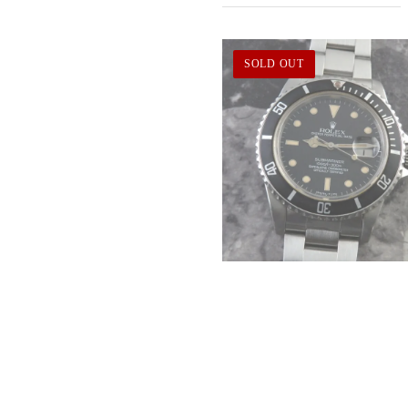
SOLD OUT