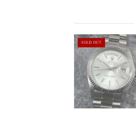
SOLD OUT