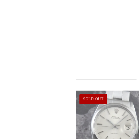
SOLD OUT