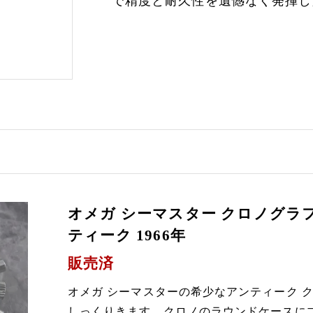
で精度と耐久性を遺憾なく発揮し
オメガ シーマスター クロノグラフ ヴィ
ティーク 1966年
販売済
オメガ シーマスターの希少なアンティーク 
しっくりきます。クロノのラウンドケースにブレ