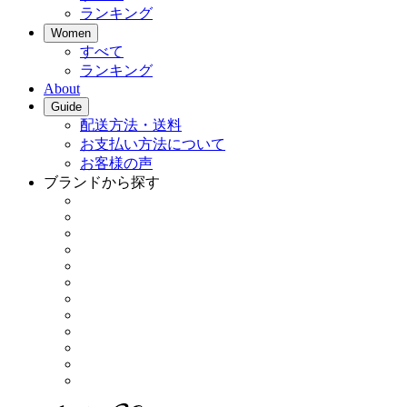
ランキング
Women
すべて
ランキング
About
Guide
配送方法・送料
お支払い方法について
お客様の声
ブランドから探す