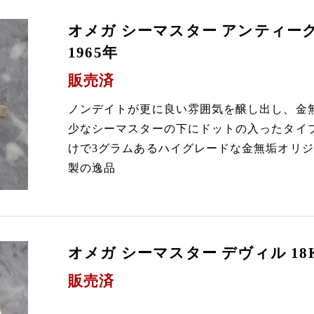
オメガ シーマスター アンティーク 
1965年
販売済
ノンデイトが更に良い雰囲気を醸し出し、金
少なシーマスターの下にドットの入ったタイ
けで3グラムあるハイグレードな金無垢オリジナ
製の逸品
オメガ シーマスター デヴィル 18K
販売済