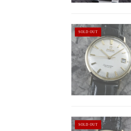
SOLD OUT
SOLD OUT