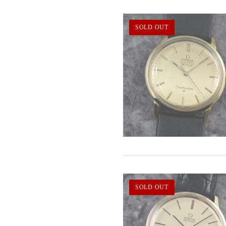
SOLD OUT
SOLD OUT