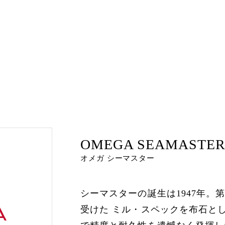
OMEGA SEAMASTE
オメガ シーマスター
シーマスターの誕生は1947年
受けた ミル・スペックを布石と