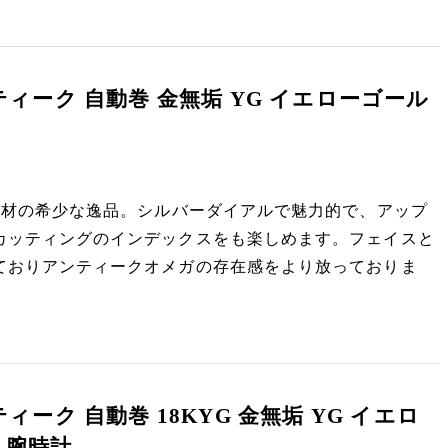
ンティーク 自動巻 金無垢 YG イエローゴール
素材の希少な逸品。シルバーダイアルで魅力的で、アップ
カッティングのインデックスをも楽しめます。フェイスと
ておりアンティークオメガの存在感をより放っておりま
ティーク 自動巻 18KYG 金無垢 YG イエロ
 腕時計